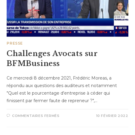
PRESSE
Challenges Avocats sur
BFMBusiness
Ce mercredi 8 décembre 2021, Frédéric Moreas, a
répondu aux questions des auditeurs et notamment
"Quel est le pourcentage d'entreprise à céder qui
finissent par fermer faute de repreneur ?",…
COMMENTAIRES FERMÉS
10 FÉVRIER 2022