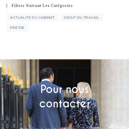
Filtrer Suivant Les Catégories
ACTUALITÉ DU CABINET
DROIT DU TRAVAIL
PRESSE
Pour nous
contacter