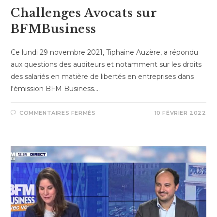
Challenges Avocats sur
BFMBusiness
Ce lundi 29 novembre 2021, Tiphaine Auzère, a répondu
aux questions des auditeurs et notamment sur les droits
des salariés en matière de libertés en entreprises dans
l'émission BFM Business.…
COMMENTAIRES FERMÉS
10 FÉVRIER 2022