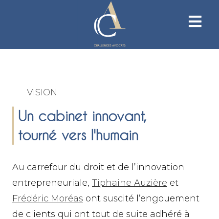
VISION
Un cabinet innovant,
tourné vers l'humain
Au carrefour du droit et de l’innovation
entrepreneuriale,
Tiphaine Auzière
et
Frédéric Moréas
ont suscité l’engouement
de clients qui ont tout de suite adhéré à