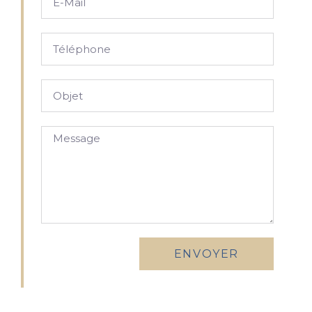
ENVOYER