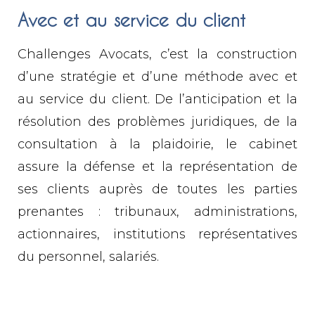
Avec et au service du client
Challenges Avocats, c’est la construction
d’une stratégie et d’une méthode avec et
au service du client. De l’anticipation et la
résolution des problèmes juridiques, de la
consultation à la plaidoirie, le cabinet
assure la défense et la représentation de
ses clients auprès de toutes les parties
prenantes : tribunaux, administrations,
actionnaires, institutions représentatives
du personnel, salariés.