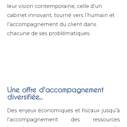
leur vision contemporaine, celle d’un
cabinet innovant, tourné vers l’humain et
l’accompagnement du client dans
chacune de ses problématiques.
Une offre d'accompagnement
diversifiée...
Des enjeux économiques et fiscaux jusqu’à
l’accompagnement des ressources