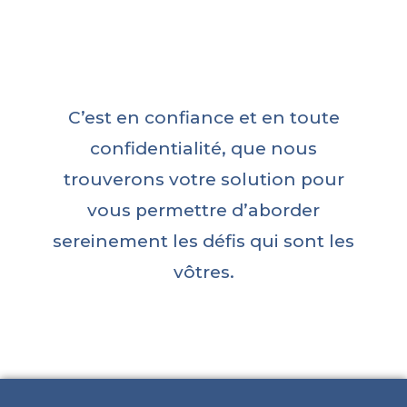
C’est en confiance et en toute
confidentialité, que nous
trouverons votre solution pour
vous permettre d’aborder
sereinement les défis qui sont les
vôtres.