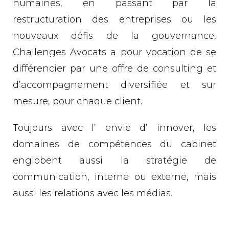
humaines, en passant par la
restructuration des entreprises ou les
nouveaux défis de la gouvernance,
Challenges Avocats a pour vocation de se
différencier par une offre de consulting et
d’accompagnement diversifiée et sur
mesure, pour chaque client.
Toujours avec l’ envie d’ innover, les
domaines de compétences du cabinet
englobent aussi la stratégie de
communication, interne ou externe, mais
aussi les relations avec les médias.