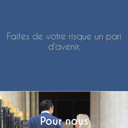
Faites de votre risque un pari
d'avenir.
Pour nous