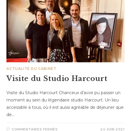
ACTUALITÉ DU CABINET
Visite du Studio Harcourt
Visite du Studio Harcourt Chanceux d’avoir pu passer un
moment au sein du légendaire studio Harcourt. Un lieu
accessible à tous, où il est aussi agréable de déjeuner que
de…
COMMENTAIRES FERMÉS
24 JUIN 2021