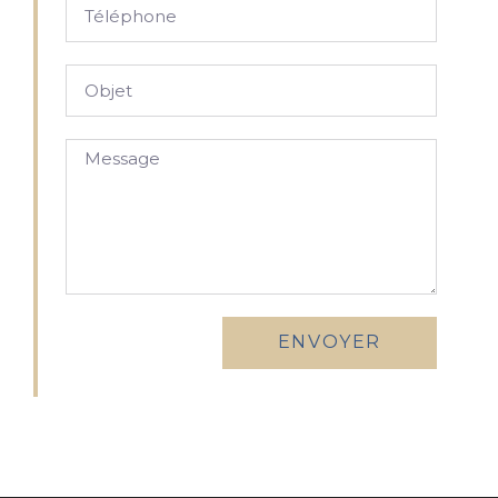
ENVOYER