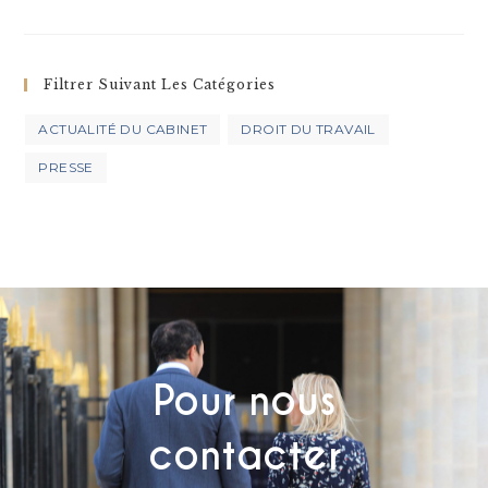
Filtrer Suivant Les Catégories
ACTUALITÉ DU CABINET
DROIT DU TRAVAIL
PRESSE
Pour nous
contacter