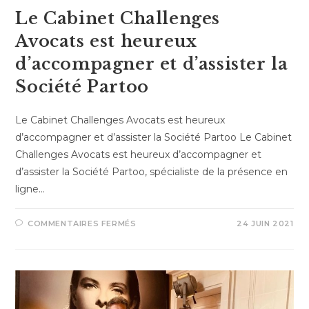
Le Cabinet Challenges
Avocats est heureux
d’accompagner et d’assister la
Société Partoo
Le Cabinet Challenges Avocats est heureux
d’accompagner et d’assister la Société Partoo Le Cabinet
Challenges Avocats est heureux d’accompagner et
d’assister la Société Partoo, spécialiste de la présence en
ligne…
COMMENTAIRES FERMÉS
24 JUIN 2021