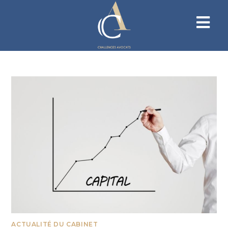
ACTUALITÉ DU CABINET