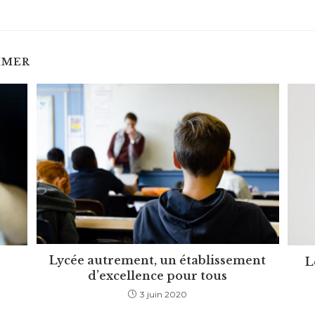
IMER
Lycée autrement, un établissement
L
d’excellence pour tous
3 juin 2020