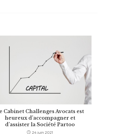
e Cabinet Challenges Avocats est
heureux d’accompagner et
d’assister la Société Partoo
24 juin 2021