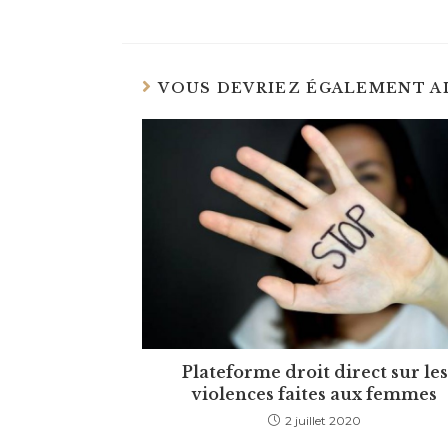
VOUS DEVRIEZ ÉGALEMENT A
Plateforme droit direct sur les
violences faites aux femmes
2 juillet 2020